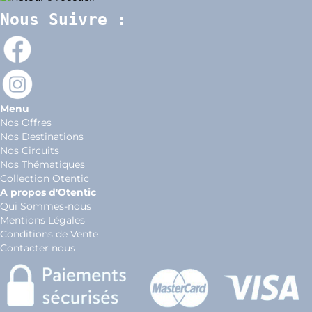
Nous Suivre :
Menu
Nos Offres
Nos Destinations
Nos Circuits
Nos Thématiques
Collection Otentic
A propos d'Otentic
Qui Sommes-nous
Mentions Légales
Conditions de Vente
Contacter nous