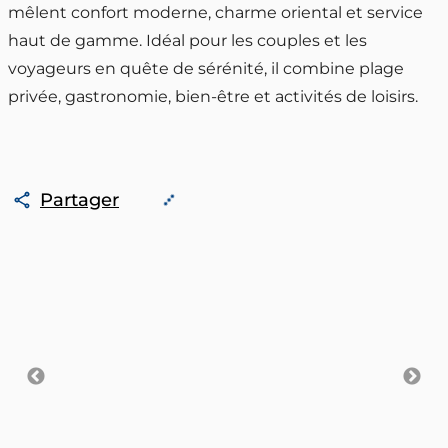
mêlent confort moderne, charme oriental et service 
haut de gamme. Idéal pour les couples et les 
voyageurs en quête de sérénité, il combine plage 
privée, gastronomie, bien-être et activités de loisirs.
Partager