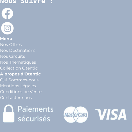
Nous Suivre :
Menu
Nos Offres
Nos Destinations
Nos Circuits
Nos Thématiques
Collection Otentic
A propos d'Otentic
Qui Sommes-nous
Mentions Légales
Conditions de Vente
Contacter nous