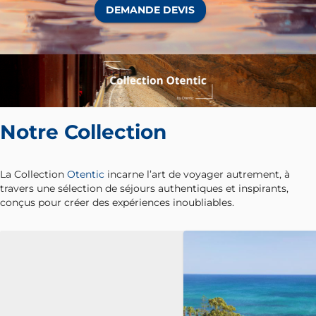
DEMANDE DEVIS
Notre Collection
La Collection
Otentic
incarne l’art de voyager autrement, à
travers une sélection de séjours authentiques et inspirants,
conçus pour créer des expériences inoubliables.