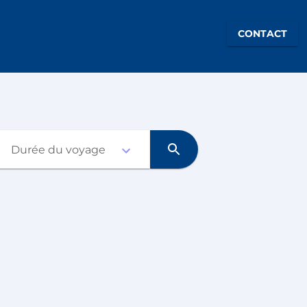
CONTACT
Durée du voyage