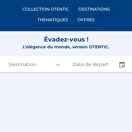
COLLECTION OTENTIC
DESTINATIONS
THEMATIQUES
OFFRES
Évadez-vous !
L’élégance du monde, version OTENTIC.
Destination
Date de départ