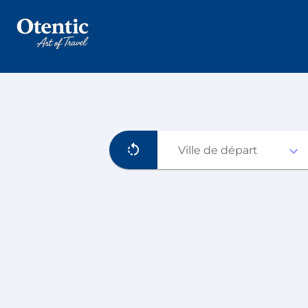
Ville de départ