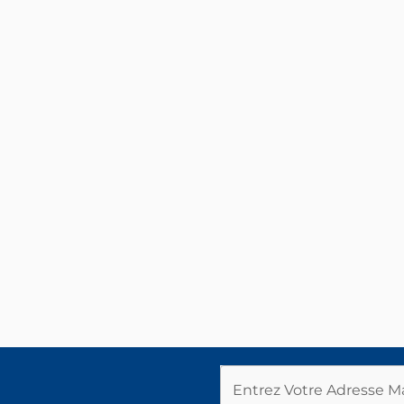
Entrez Votre Adresse Ma